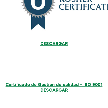
DESCARGAR
Certificado de Gestión de calidad - ISO 9001
DESCARGAR