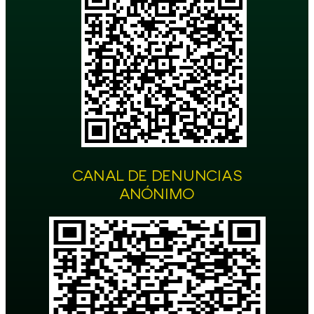
CANAL DE DENUNCIAS
ANÓNIMO