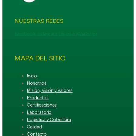
NUESTRAS REDES
Facebook
Instagram
Linkedin
Whatsapp
MAPA DEL SITIO
Inicio
Nosotros
Misión, Visión y Valores
Productos
Certificaciones
Laboratorio
Logística y Cobertura
Calidad
Contacto