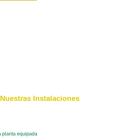
Nuestras Instalaciones
a planta equipada