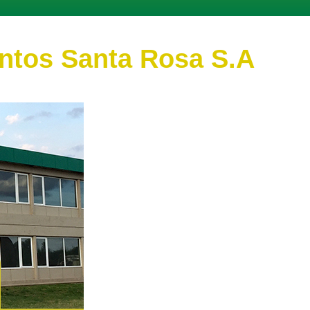
ntos Santa Rosa S.A