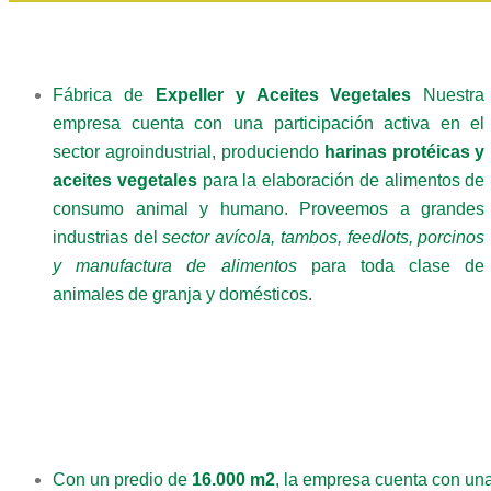
Fábrica de
Expeller y Aceites Vegetales
Nuestra
empresa cuenta con una participación activa en el
sector agroindustrial, produciendo
harinas protéicas y
aceites vegetales
para la elaboración de alimentos de
consumo animal y humano. Proveemos a grandes
industrias del
sector avícola, tambos, feedlots, porcinos
y manufactura de alimentos
para toda clase de
animales de granja y domésticos.
Con un predio de
16.000 m2
, la empresa cuenta con un