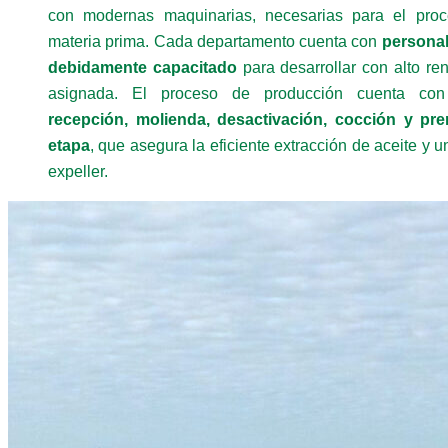
con modernas maquinarias, necesarias para el proc
materia prima. Cada departamento cuenta con
personal
debidamente capacitado
para desarrollar con alto ren
asignada. El proceso de producción cuenta con
recepción, molienda, desactivación, cocción y pr
etapa
, que asegura la eficiente extracción de aceite y u
expeller.