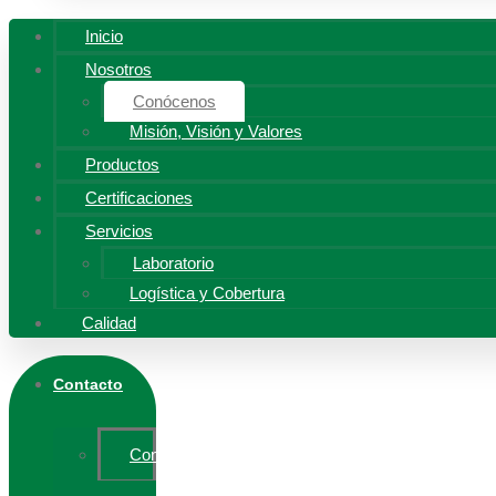
Inicio
Nosotros
Conócenos
Misión, Visión y Valores
Productos
Certificaciones
Servicios
Laboratorio
Logística y Cobertura
Calidad
Contacto
Contáctanos